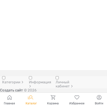
Категории
Информация
Личный
кабинет
Создать сайт
© 2026
Главная
Каталог
Корзина
Избранное
Войти