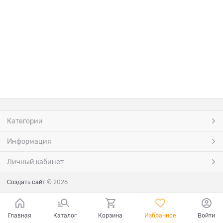
Категории
Информация
Личный кабинет
Создать сайт
© 2026
Главная
Каталог
Корзина
Избранное
Войти