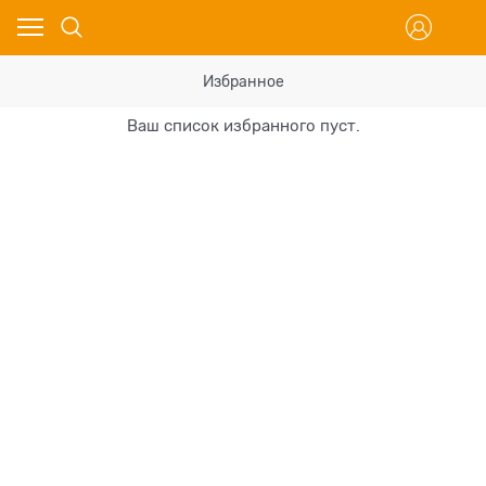
Избранное
Ваш список избранного пуст.