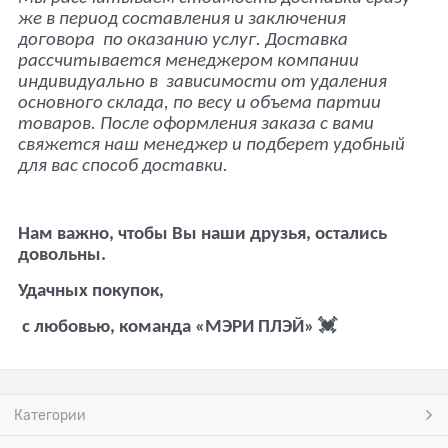
же в период составления и заключения
договора
по оказанию услуг. Доставка
рассчитывается менеджером компании
индивидуально в
зависимости от удаления
основного склада, по весу и объема партии
товаров.
После оформления заказа с вами
свяжется наш менеджер и подберет удобный
для вас способ доставки.
Нам важно, чтобы Вы наши друзья, остались
довольны.
Удачных покупок,
с любовью, команда «МЭРИ ПЛЭЙ» 💓
Категории