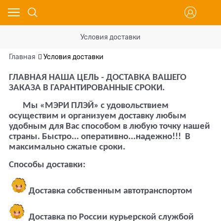
Условия доставки
Главная
Условия доставки
ГЛАВНАЯ НАША ЦЕЛЬ - ДОСТАВКА ВАШЕГО
ЗАКАЗА В ГАРАНТИРОВАННЫЕ СРОКИ.
Мы «МЭРИ ПЛЭЙ» с удовольствием
осуществим и организуем доставку любым
удобным
для Вас способом в любую точку нашей
страны.
Быстро... оперативно...надежно!!!
В
максимально сжатые сроки.
Способы доставки:
Доставка собственным автотранспортом
Доставка по России курьерской службой