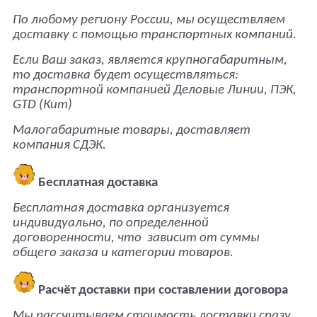
По любому региону России, мы осуществляем
доставку с помощью транспортных компаний.
Если Ваш заказ, является крупногабаритным,
то доставка будет осуществляться:
транспортной
компанией Деловые Линии, ПЭК,
GTD (Кит)
Малогабаритные товары, доставляет
компания СДЭК.
Бесплатная доставка
Бесплатная доставка организуется
индивидуально, по определенной
договоренности, что
зависит от суммы
общего заказа и категории товаров.
Расчёт доставки при составлении договора
Мы рассчитываем стоимость доставки сразу