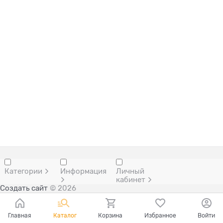
Категории
Информация
Личный
кабинет
Создать сайт
© 2026
Главная
Каталог
Корзина
Избранное
Войти