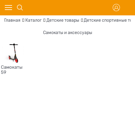
Главная
Каталог
Детские товары
Детские спортивные тов
Самокаты и аксессуары
Самокаты
59