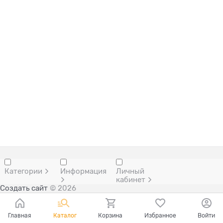
Категории
Информация
Личный
кабинет
Создать сайт
© 2026
Главная
Каталог
Корзина
Избранное
Войти