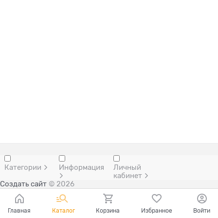
Категории
Информация
Личный
кабинет
Создать сайт
© 2026
Главная
Каталог
Корзина
Избранное
Войти