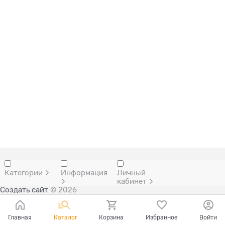
Категории
Информация
Личный
кабинет
Создать сайт
© 2026
Главная
Каталог
Корзина
Избранное
Войти