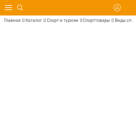
Главная
Каталог
Спорт и туризм
Спорттовары
Виды спо